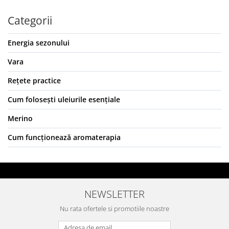
Categorii
Energia sezonului
Vara
Rețete practice
Cum folosești uleiurile esențiale
Merino
Cum funcționează aromaterapia
NEWSLETTER
Nu rata ofertele si promotiile noastre