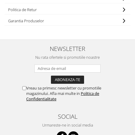
Politica de Retur
Garantia Produselor
NEWSLETTER
Nu rata ofertele si promotiile noastre
Vreau sa primesc newsletter cu promotiile
magazinului. Afla mai multe in
Politica de
Confidentialitate
SOCIAL
Urmareste-ne in social media