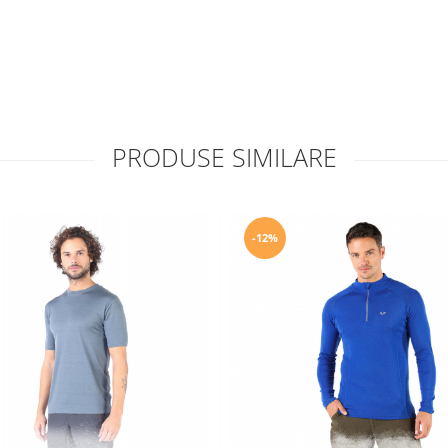
PRODUSE SIMILARE
-12%