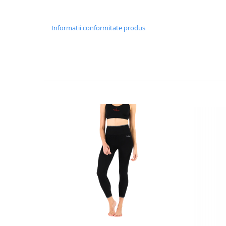
Informatii conformitate produs