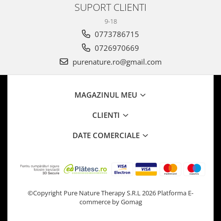
SUPORT CLIENTI
9-18
0773786715
0726970669
purenature.ro@gmail.com
MAGAZINUL MEU
CLIENTI
DATE COMERCIALE
©Copyright Pure Nature Therapy S.R.L 2026
Platforma E-
commerce by Gomag