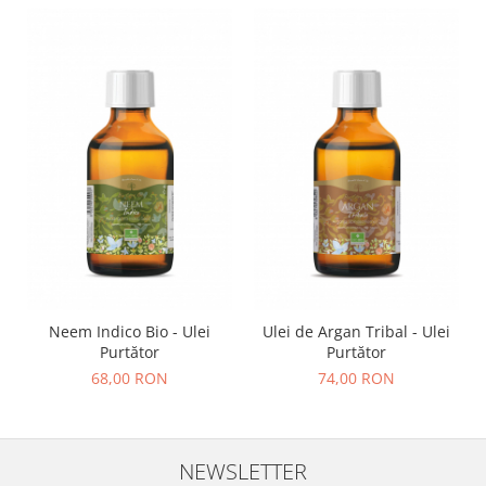
Neem Indico Bio - Ulei
Ulei de Argan Tribal - Ulei
Purtător
Purtător
68,00 RON
74,00 RON
NEWSLETTER