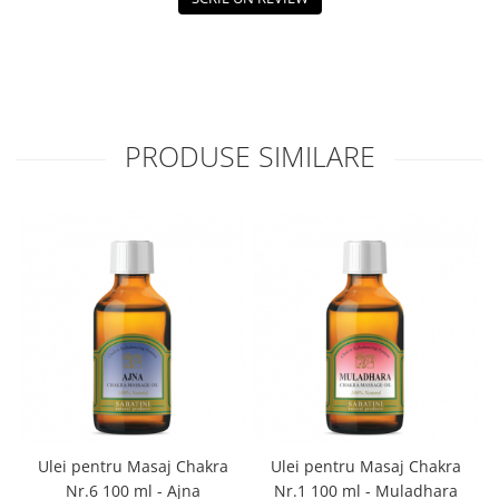
Boluri Tibetane
Accesorii
Produse
PRODUSE SIMILARE
Ulei pentru Masaj Chakra
Ulei pentru Masaj Chakra
Nr.6 100 ml - Ajna
Nr.1 100 ml - Muladhara