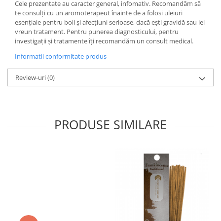
Cele prezentate au caracter general, infomativ. Recomandăm să
te consulți cu un aromoterapeut înainte de a folosi uleiuri
esențiale pentru boli și afecțiuni serioase, dacă ești gravidă sau iei
vreun tratament. Pentru punerea diagnosticului, pentru
investigații și tratamente îți recomandăm un consult medical.
Informatii conformitate produs
Review-uri
(0)
PRODUSE SIMILARE