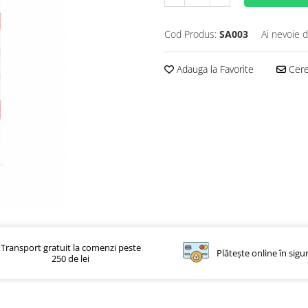
Cod Produs:
SA003
Ai nevoie d
Adauga la Favorite
Cere 
Transport gratuit la comenzi peste
Plătește online în sigu
250 de lei