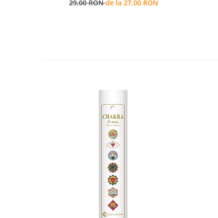
29,00 RON
de la 27,00 RON