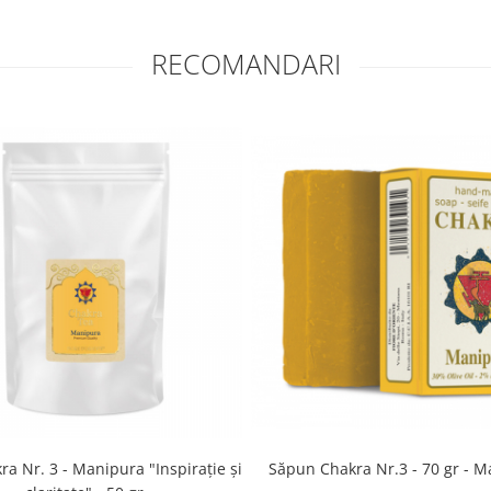
RECOMANDARI
Săpun Chakra Nr.3 - 70 gr - 
ra Nr. 3 - Manipura "Inspirație și