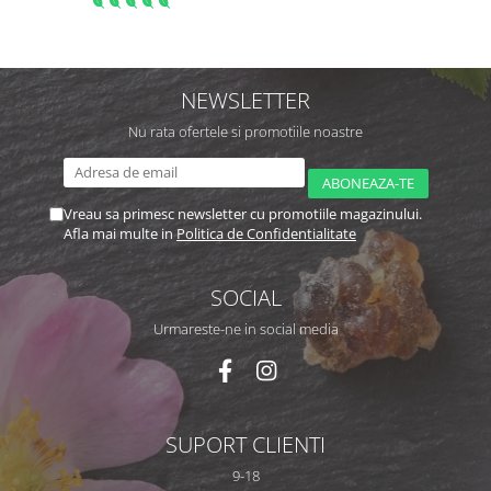
NEWSLETTER
Nu rata ofertele si promotiile noastre
Vreau sa primesc newsletter cu promotiile magazinului.
Afla mai multe in
Politica de Confidentialitate
SOCIAL
Urmareste-ne in social media
SUPORT CLIENTI
9-18