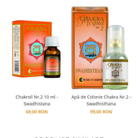
Chakroil Nr.2 10 ml -
Apă de Colonie Chakra Nr.2 -
Swadhistana
Swadhisthana
69,00 RON
99,00 RON